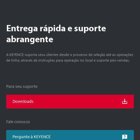
Entrega rápida e suporte
abrangente
A KEYENCE suporta seus clientes desde o processo de seleção até as operações
de linha, através de instruções para operação no local e suporte pós-vendas.
Para seu suporte
Downloads
Fale conosco
Pergunte à KEYENCE