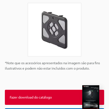
*Note que os acessórios apresentados na imagem são para fins
ilustrativos e podem não estar incluídos com o produto.
Fazer download do catálogo