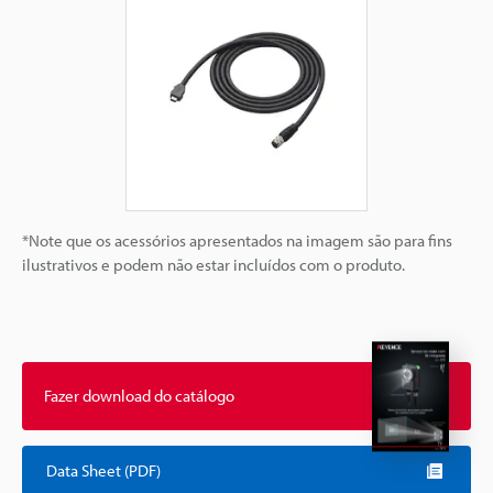
*Note que os acessórios apresentados na imagem são para fins
ilustrativos e podem não estar incluídos com o produto.
Fazer download do catálogo
Data Sheet (PDF)