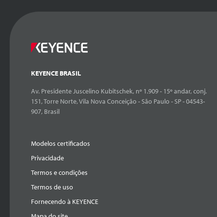
KEYENCE BRASIL
Av. Presidente Juscelino Kubitschek, nº 1.909 - 15º andar, conj.
151, Torre Norte, Vila Nova Conceição - São Paulo - SP - 04543-
907, Brasil
Modelos certificados
Privacidade
Termos e condições
Termos de uso
Fornecendo à KEYENCE
Mapa do site