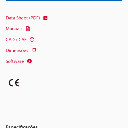
Data Sheet (PDF)
Manuais
CAD / CAE
Dimensões
Software
Especificações